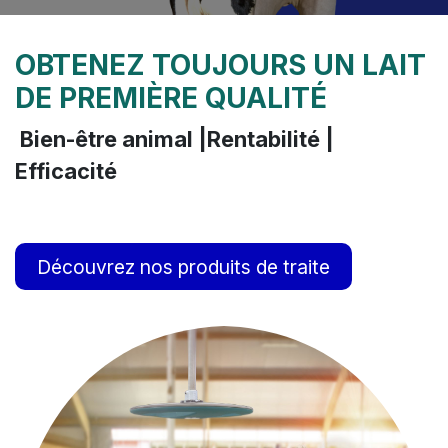
OBTENEZ TOUJOURS UN LAIT
DE PREMIÈRE QUALITÉ
Bien-être animal |Rentabilité |
Efficacité
Découvrez nos produits de traite