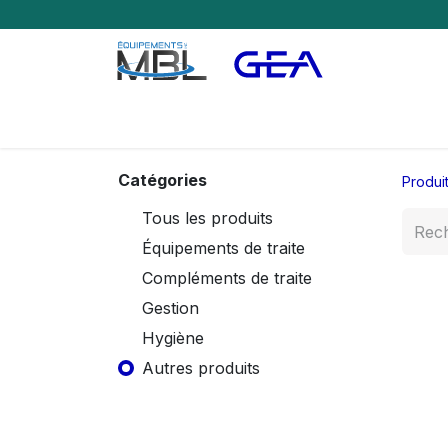
Accueil
Produit
Catégories
Produi
Tous les produits
Équipements de traite
Compléments de traite
Gestion
Hygiène
Autres produits