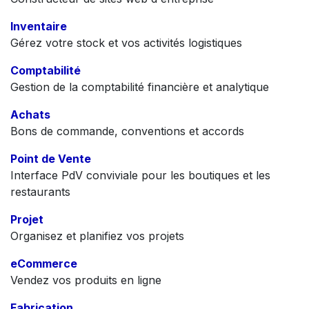
Inventaire
Gérez votre stock et vos activités logistiques
Comptabilité
Gestion de la comptabilité financière et analytique
Achats
Bons de commande, conventions et accords
Point de Vente
Interface PdV conviviale pour les boutiques et les
restaurants
Projet
Organisez et planifiez vos projets
eCommerce
Vendez vos produits en ligne
Fabrication